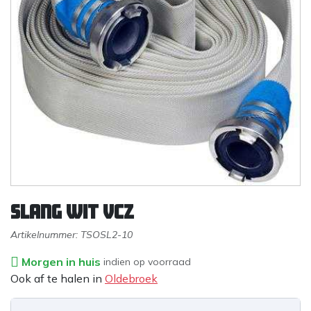
Slang wit VCZ
Artikelnummer:
TSOSL2-10
Morgen in huis
indien op voorraad
Ook af te halen in
Oldebroek