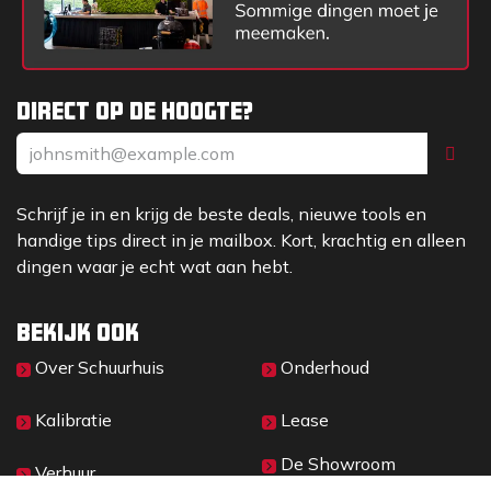
Direct op de hoogte?
Schrijf je in en krijg de beste deals, nieuwe tools en
handige tips direct in je mailbox. Kort, krachtig en alleen
dingen waar je echt wat aan hebt.
Bekijk ook
Over Sc​huurhuis
Onderhoud
Kalibratie
Lease
De Showroom
Verhuur