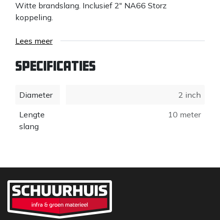
Witte brandslang. Inclusief 2" NA66 Storz
koppeling.
Lees meer
Specificaties
Diameter
2 inch
Lengte
10 meter
slang