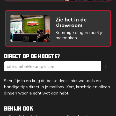
Direct op de hoogte?
Schrijf je in en krijg de beste deals, nieuwe tools en
handige tips direct in je mailbox. Kort, krachtig en alleen
dingen waar je echt wat aan hebt.
Bekijk ook