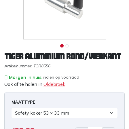
Tiger aluminium rond/vierkant
Artikelnummer:
TGR8556
Morgen in huis
indien op voorraad
Ook af te halen in
Oldebroek
MAATTYPE