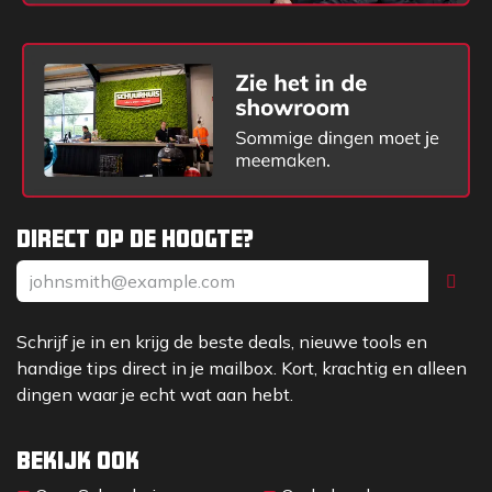
Direct op de hoogte?
Schrijf je in en krijg de beste deals, nieuwe tools en
handige tips direct in je mailbox. Kort, krachtig en alleen
dingen waar je echt wat aan hebt.
Bekijk ook