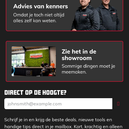
Direct op de hoogte?
Schrijf je in en krijg de beste deals, nieuwe tools en
handige tips direct in je mailbox. Kort, krachtig en alleen