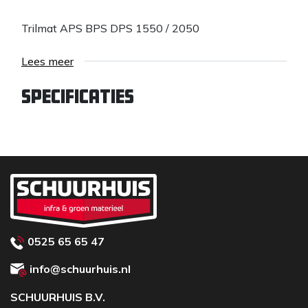
Trilmat APS BPS DPS 1550 / 2050
Lees meer
Specificaties
0525 65 65 47
info@schuurhuis.nl
SCHUURHUIS B.V.