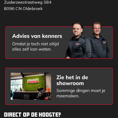
Zuiderzeestraatweg 384
8096 CN Oldebroek
Direct op de hoogte?