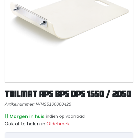
Trilmat APS BPS DPS 1550 / 2050
Artikelnummer:
WNS5100060428
Morgen in huis
indien op voorraad
Ook af te halen in
Oldebroek