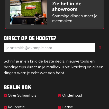
Direct op de hoogte?
Schrijf je in en krijg de beste deals, nieuwe tools en
handige tips direct in je mailbox. Kort, krachtig en alleen
dingen waar je echt wat aan hebt.
Bekijk ook
Over Sc​huurhuis
Onderhoud
Kalibratie
Lease