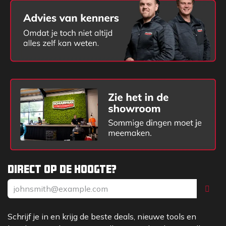
Direct op de hoogte?
Schrijf je in en krijg de beste deals, nieuwe tools en