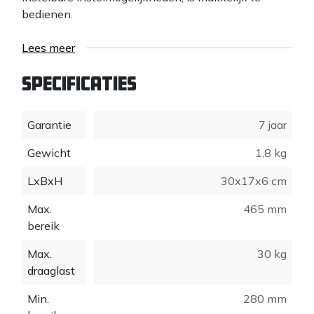
bedienen.
Lees meer
Specificaties
Garantie
7 jaar
Gewicht
1,8 kg
LxBxH
30x17x6 cm
Max.
465 mm
bereik
Max.
30 kg
draaglast
Min.
280 mm