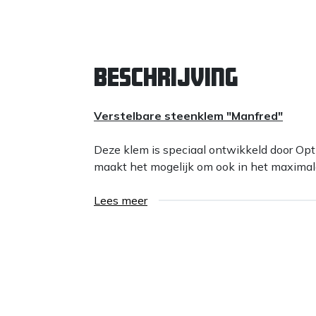
Beschrijving
Verstelbare steenklem "Manfred"
Deze klem is speciaal ontwikkeld door Opt
maakt het mogelijk om ook in het maximale 
Lees meer