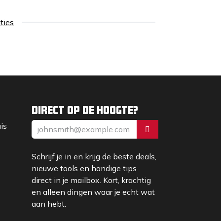
aties
Direct op de hoogte?
uis
Schrijf je in en krijg de beste deals,
nieuwe tools en handige tips
direct in je mailbox. Kort, krachtig
en alleen dingen waar je echt wat
aan hebt.