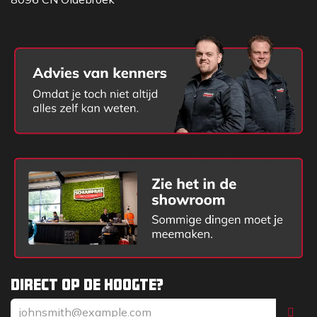
Direct op de hoogte?