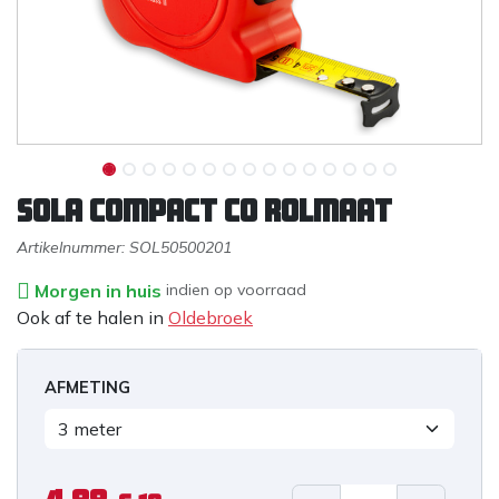
Sola Compact CO Rolmaat
Artikelnummer:
SOL50500201
Morgen in huis
indien op voorraad
Ook af te halen in
Oldebroek
AFMETING