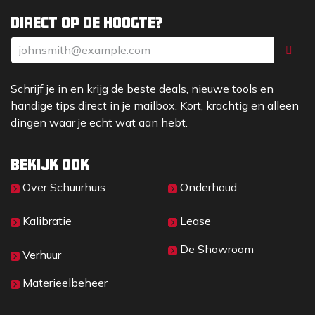
Direct op de hoogte?
Schrijf je in en krijg de beste deals, nieuwe tools en
handige tips direct in je mailbox. Kort, krachtig en alleen
dingen waar je echt wat aan hebt.
Bekijk ook
Over Sc​huurhuis
Onderhoud
Kalibratie
Lease
De Showroom
Verhuur
Materieelbeheer