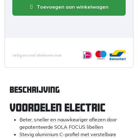
Toevoegen aan winkelwagen
Veilig en snel afrekenen met
Beschrijving
Voordelen Electric
Beter, sneller en nauwkeuriger aflezen door
gepatenteerde SOLA FOCUS libellen
Stevig aluminium C-profiel met verstelbare