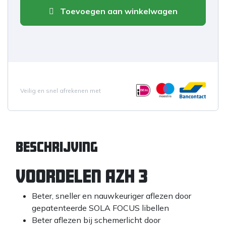
Toevoegen aan winkelwagen
Veilig en snel afrekenen met
Beschrijving
Voordelen AZH 3
Beter, sneller en nauwkeuriger aflezen door
gepatenteerde SOLA FOCUS libellen
Beter aflezen bij schemerlicht door