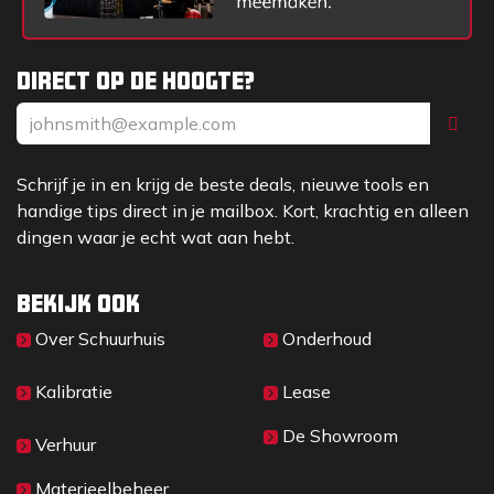
Direct op de hoogte?
Schrijf je in en krijg de beste deals, nieuwe tools en
handige tips direct in je mailbox. Kort, krachtig en alleen
dingen waar je echt wat aan hebt.
Bekijk ook
Over Sc​huurhuis
Onderhoud
Kalibratie
Lease
De Showroom
Verhuur
Materieelbeheer