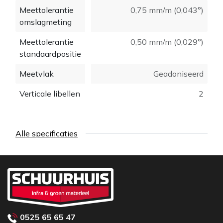
Meettolerantie
0,75 mm/m (0,043°)
omslagmeting
Meettolerantie
0,50 mm/m (0,029°)
standaardpositie
Meetvlak
Geadoniseerd
Verticale libellen
2
Alle specificaties
0525 65 65 47