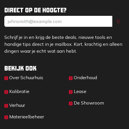
Direct op de hoogte?
Schrijf je in en krijg de beste deals, nieuwe tools en
handige tips direct in je mailbox. Kort, krachtig en alleen
dingen waar je echt wat aan hebt.
Bekijk ook
Over Sc​huurhuis
Onderhoud
Kalibratie
Lease
De Showroom
Verhuur
Materieelbeheer