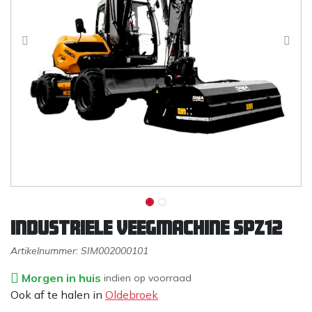
Industriele veegmachine SPZ12
Artikelnummer:
SIM002000101
Morgen in huis
indien op voorraad
Ook af te halen in
Oldebroek