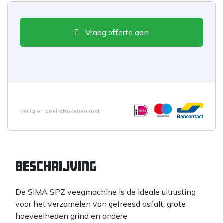
Vraag offerte aan
Veilig en snel afrekenen met
Beschrijving
De SIMA SPZ veegmachine is de ideale uitrusting
voor het verzamelen van gefreesd asfalt, grote
hoeveelheden grind en andere