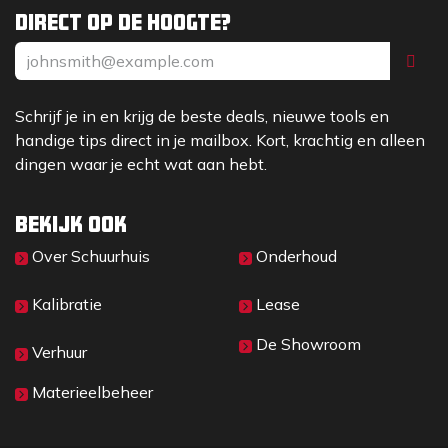
Direct op de hoogte?
Schrijf je in en krijg de beste deals, nieuwe tools en
handige tips direct in je mailbox. Kort, krachtig en alleen
dingen waar je echt wat aan hebt.
Bekijk ook
Over Sc​huurhuis
Onderhoud
Kalibratie
Lease
De Showroom
Verhuur
Materieelbeheer