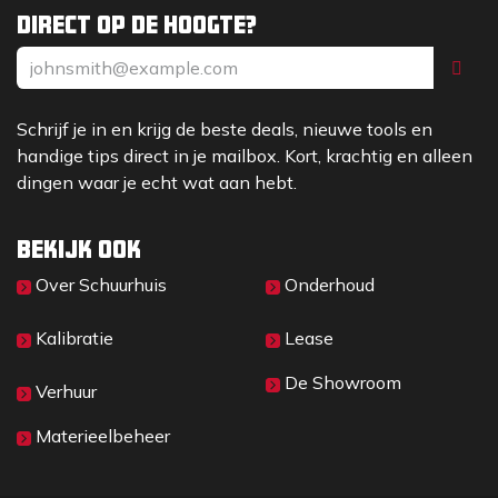
Direct op de hoogte?
Schrijf je in en krijg de beste deals, nieuwe tools en
handige tips direct in je mailbox. Kort, krachtig en alleen
dingen waar je echt wat aan hebt.
Bekijk ook
Over Sc​huurhuis
Onderhoud
Kalibratie
Lease
De Showroom
Verhuur
Materieelbeheer