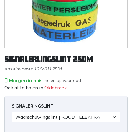
Signalerlingslint 250M
Artikelnummer:
16.04011.2534
Morgen in huis
indien op voorraad
Ook af te halen in
Oldebroek
SIGNALERINGSLINT