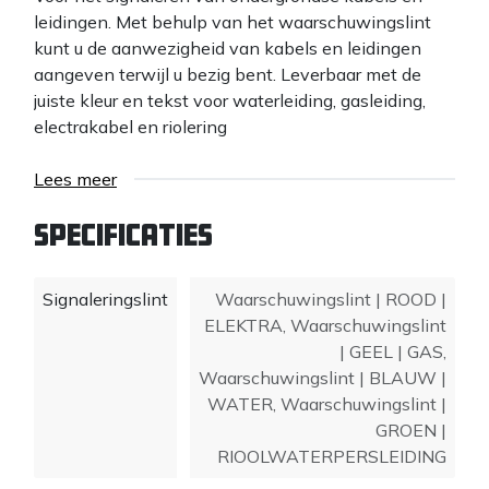
leidingen. Met behulp van het waarschuwingslint
kunt u de aanwezigheid van kabels en leidingen
aangeven terwijl u bezig bent. Leverbaar met de
juiste kleur en tekst voor waterleiding, gasleiding,
electrakabel en riolering
Lees meer
Specificaties
Signaleringslint
Waarschuwingslint | ROOD |
ELEKTRA
,
Waarschuwingslint
| GEEL | GAS
,
Waarschuwingslint | BLAUW |
WATER
,
Waarschuwingslint |
GROEN |
RIOOLWATERPERSLEIDING