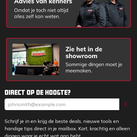
Direct op de hoogte?
Schrijf je in en krijg de beste deals, nieuwe tools en
handige tips direct in je mailbox. Kort, krachtig en alleen
dingen waar je echt wat aan hebt.