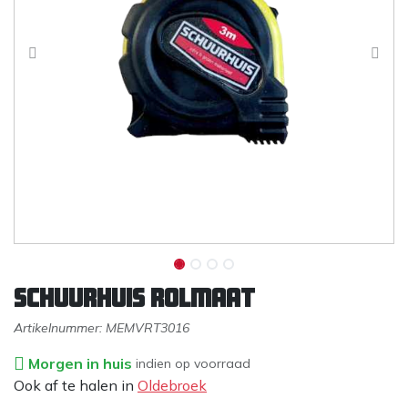
SCHUURHUIS Rolmaat
Artikelnummer:
MEMVRT3016
Morgen in huis
indien op voorraad
Ook af te halen in
Oldebroek