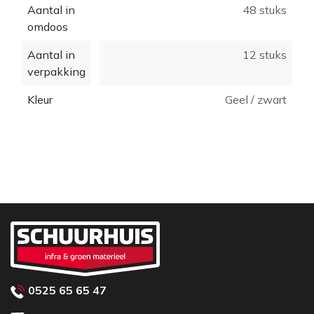
Aantal in
48 stuks
omdoos
Aantal in
12 stuks
verpakking
Kleur
Geel / zwart
0525 65 65 47