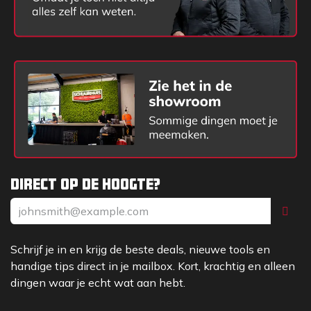
Direct op de hoogte?
Schrijf je in en krijg de beste deals, nieuwe tools en
handige tips direct in je mailbox. Kort, krachtig en alleen
dingen waar je echt wat aan hebt.