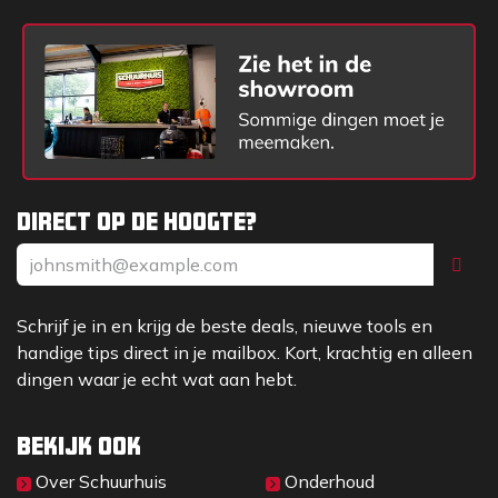
Direct op de hoogte?
Schrijf je in en krijg de beste deals, nieuwe tools en
handige tips direct in je mailbox. Kort, krachtig en alleen
dingen waar je echt wat aan hebt.
Bekijk ook
Over Sc​huurhuis
Onderhoud