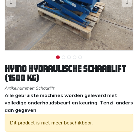
Hymo Hydraulische Schaarlift
(1500 kg)
Artikelnummer:
Schaarlift
Alle gebruikte machines worden geleverd met
volledige onderhoudsbeurt en keuring. Tenzij anders
aan gegeven.
Dit product is niet meer beschikbaar.