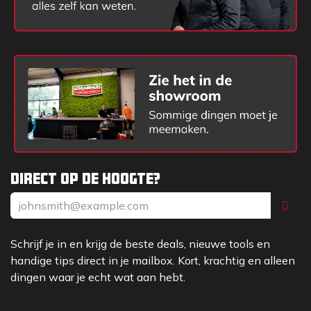
Direct op de hoogte?
Schrijf je in en krijg de beste deals, nieuwe tools en
handige tips direct in je mailbox. Kort, krachtig en alleen
dingen waar je echt wat aan hebt.