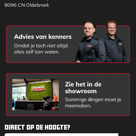
8096 CN Oldebroek
Direct op de hoogte?