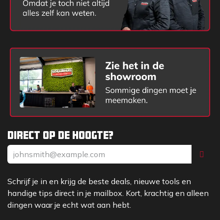
Direct op de hoogte?
Schrijf je in en krijg de beste deals, nieuwe tools en
handige tips direct in je mailbox. Kort, krachtig en alleen
dingen waar je echt wat aan hebt.