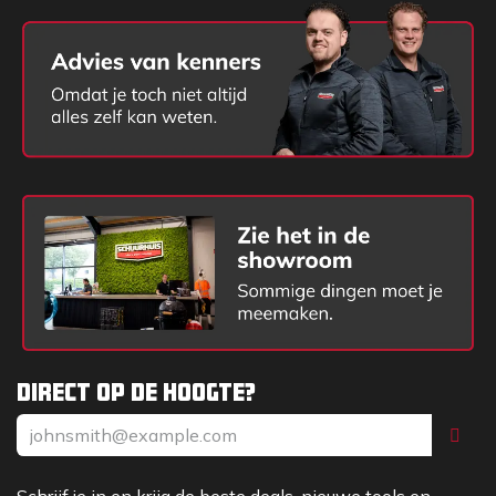
Direct op de hoogte?