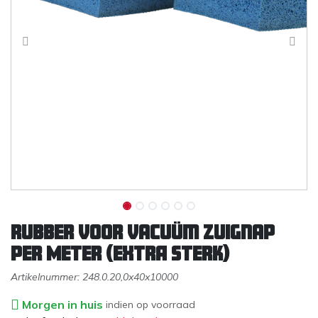
Rubber voor Vacuüm zuignap
PER METER (EXTRA STERK)
Artikelnummer:
248.0.20,0x40x10000
Morgen in huis
indien op voorraad