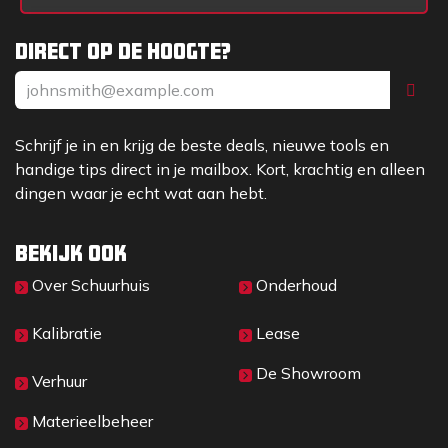
Direct op de hoogte?
Schrijf je in en krijg de beste deals, nieuwe tools en
handige tips direct in je mailbox. Kort, krachtig en alleen
dingen waar je echt wat aan hebt.
Bekijk ook
Over Sc​huurhuis
Onderhoud
Kalibratie
Lease
De Showroom
Verhuur
Materieelbeheer