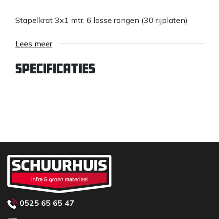
Stapelkrat 3x1 mtr. 6 losse rongen (30 rijplaten)
Lees meer
Specificaties
0525 65 65 47