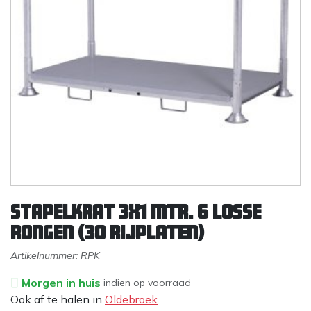
Stapelkrat 3x1 mtr. 6 losse
rongen (30 rijplaten)
Artikelnummer:
RPK
Morgen in huis
indien op voorraad
Ook af te halen in
Oldebroek