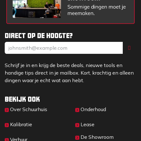
Direct op de hoogte?
Schrijf je in en krijg de beste deals, nieuwe tools en
handige tips direct in je mailbox. Kort, krachtig en alleen
dingen waar je echt wat aan hebt.
Bekijk ook
Over Sc​huurhuis
Onderhoud
Kalibratie
Lease
De Showroom
Verhuur