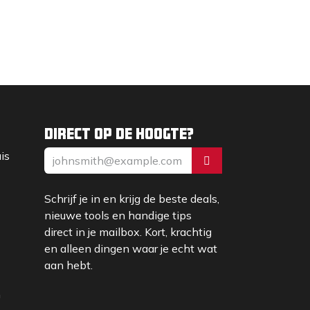
Direct op de hoogte?
uis
Schrijf je in en krijg de beste deals,
nieuwe tools en handige tips
direct in je mailbox. Kort, krachtig
en alleen dingen waar je echt wat
aan hebt.
m