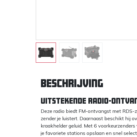
Beschrijving
Uitstekende Radio-ontva
Deze radio biedt FM-ontvangst met RDS-zen
zender je luistert. Daarnaast beschikt hij 
kraakhelder geluid. Met 6 voorkeurzenders
je favoriete stations opslaan en snel selec