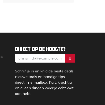
Direct op de hoogte?
uis
Schrijf je in en krijg de beste deals,
nieuwe tools en handige tips
direct in je mailbox. Kort, krachtig
en alleen dingen waar je echt wat
aan hebt.
m