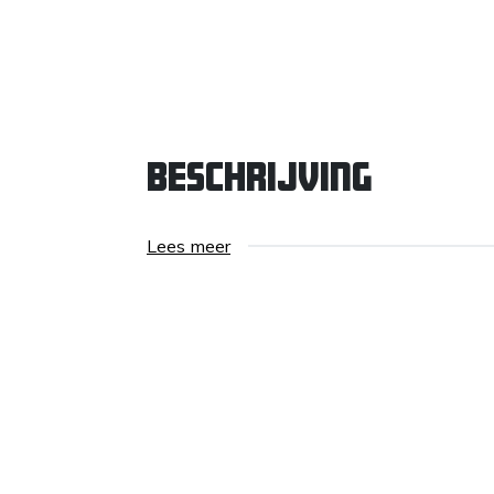
Beschrijving
Lees meer