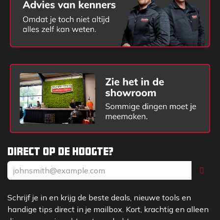
Direct op de hoogte?
Schrijf je in en krijg de beste deals, nieuwe tools en
handige tips direct in je mailbox. Kort, krachtig en alleen