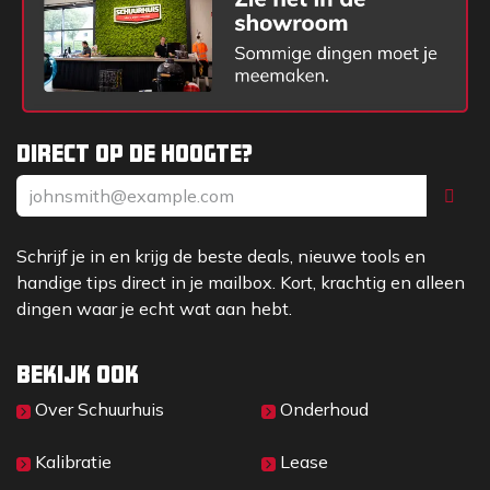
Direct op de hoogte?
Schrijf je in en krijg de beste deals, nieuwe tools en
handige tips direct in je mailbox. Kort, krachtig en alleen
dingen waar je echt wat aan hebt.
Bekijk ook
Over Sc​huurhuis
Onderhoud
Kalibratie
Lease