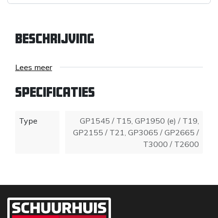
Beschrijving
Lees meer
Specificaties
Type
GP1545 / T15
,
GP1950 (e) / T19
,
GP2155 / T21
,
GP3065 / GP2665 /
T3000 / T2600