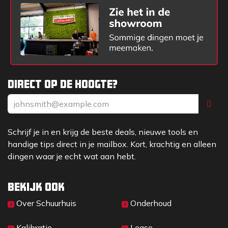
Direct op de hoogte?
Schrijf je in en krijg de beste deals, nieuwe tools en
handige tips direct in je mailbox. Kort, krachtig en alleen
dingen waar je echt wat aan hebt.
Bekijk ook
Over Sc​huurhuis
Onderhoud
Kalibratie
Lease