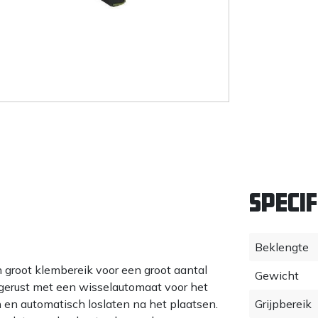
Specif
Beklengte
 groot klembereik voor een groot aantal
Gewicht
tgerust met een wisselautomaat voor het
en automatisch loslaten na het plaatsen.
Grijpbereik