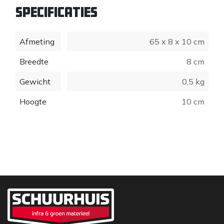
Specificaties
Afmeting
65 x 8 x 10 cm
Breedte
8 cm
Gewicht
0,5 kg
Hoogte
10 cm