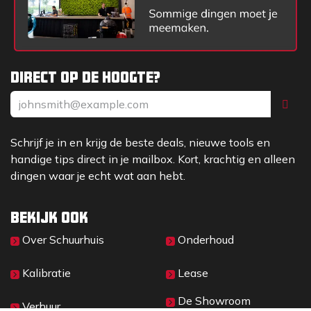
Direct op de hoogte?
Schrijf je in en krijg de beste deals, nieuwe tools en
handige tips direct in je mailbox. Kort, krachtig en alleen
dingen waar je echt wat aan hebt.
Bekijk ook
Over Sc​huurhuis
Onderhoud
Kalibratie
Lease
De Showroom
Verhuur