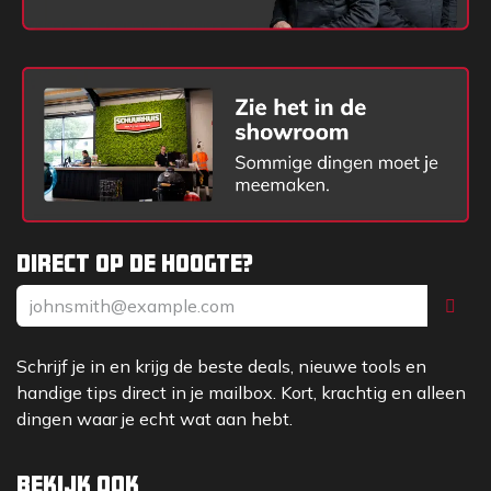
Direct op de hoogte?
Schrijf je in en krijg de beste deals, nieuwe tools en
handige tips direct in je mailbox. Kort, krachtig en alleen
dingen waar je echt wat aan hebt.
Bekijk ook