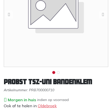
PROBST TSZ-Uni Bandenklem
Artikelnummer:
PRB700000710
Morgen in huis
indien op voorraad
Ook af te halen in
Oldebroek