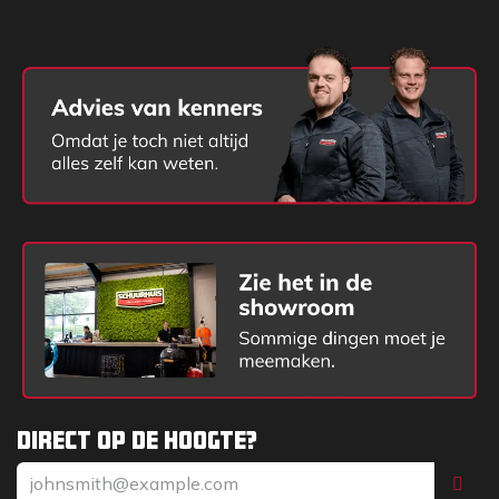
Direct op de hoogte?