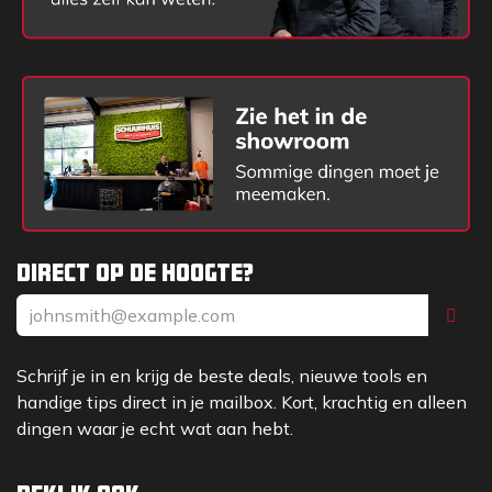
Direct op de hoogte?
Schrijf je in en krijg de beste deals, nieuwe tools en
handige tips direct in je mailbox. Kort, krachtig en alleen
dingen waar je echt wat aan hebt.