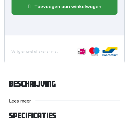
Toevoegen aan winkelwagen
Veilig en snel afrekenen met
Beschrijving
Lees meer
Specificaties