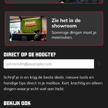
Direct op de hoogte?
Schrijf je in en krijg de beste deals, nieuwe tools en
handige tips direct in je mailbox. Kort, krachtig en alleen
dingen waar je echt wat aan hebt.
Bekijk ook