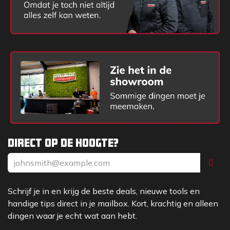
Direct op de hoogte?
Schrijf je in en krijg de beste deals, nieuwe tools en
handige tips direct in je mailbox. Kort, krachtig en alleen
dingen waar je echt wat aan hebt.