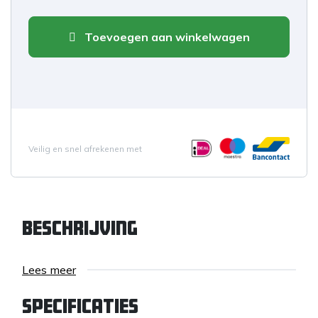
Toevoegen aan winkelwagen
Veilig en snel afrekenen met
Beschrijving
Lees meer
Specificaties