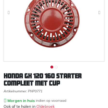
Honda GX 120 160 starter
compleet met cup
Artikelnummer:
PNP0771
Morgen in huis
indien op voorraad
Ook af te halen in
Oldebroek