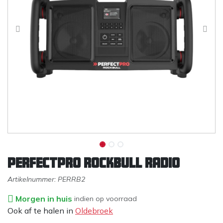
PERFECTPRO Rockbull radio
Artikelnummer:
PERRB2
Morgen in huis
indien op voorraad
Ook af te halen in
Oldebroek