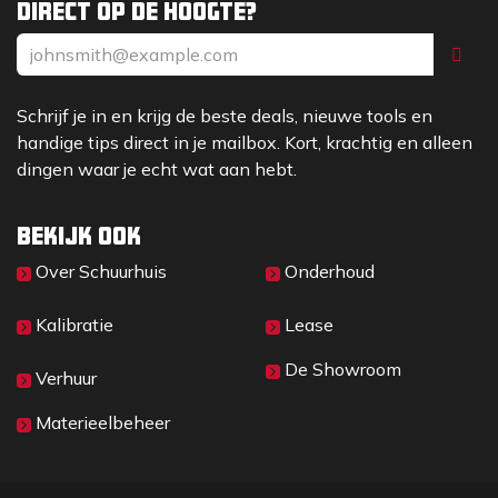
Direct op de hoogte?
Schrijf je in en krijg de beste deals, nieuwe tools en
handige tips direct in je mailbox. Kort, krachtig en alleen
dingen waar je echt wat aan hebt.
Bekijk ook
Over Sc​huurhuis
Onderhoud
Kalibratie
Lease
De Showroom
Verhuur
Materieelbeheer