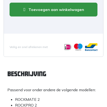
Toevoegen aan winkelwagen
Veilig en snel afrekenen met
Beschrijving
Passend voor onder andere de volgende modellen:
ROCKMATE 2
ROCKPRO 2