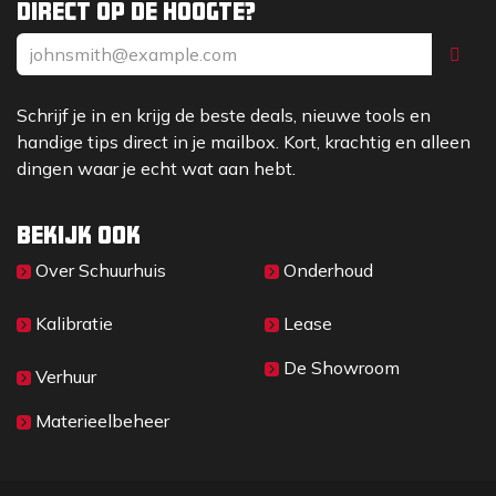
Direct op de hoogte?
Schrijf je in en krijg de beste deals, nieuwe tools en
handige tips direct in je mailbox. Kort, krachtig en alleen
dingen waar je echt wat aan hebt.
Bekijk ook
Over Sc​huurhuis
Onderhoud
Kalibratie
Lease
De Showroom
Verhuur
Materieelbeheer