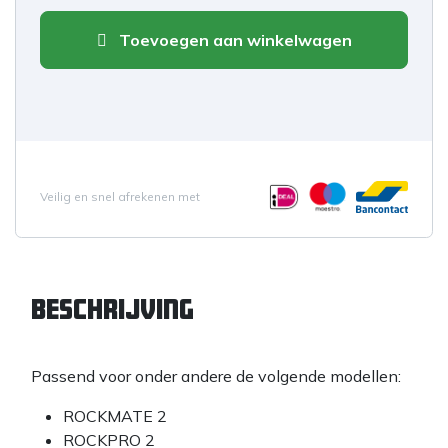
Toevoegen aan winkelwagen
Veilig en snel afrekenen met
Beschrijving
Passend voor onder andere de volgende modellen:
ROCKMATE 2
ROCKPRO 2