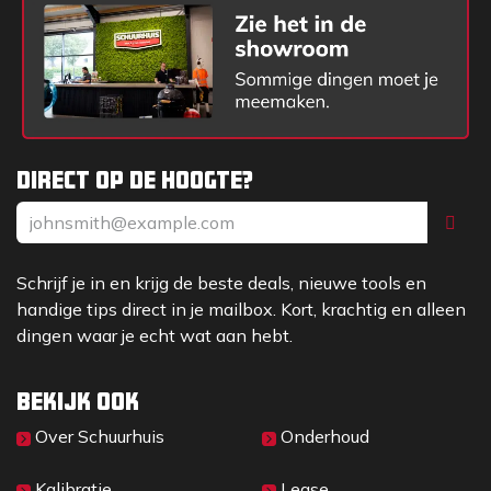
Direct op de hoogte?
Schrijf je in en krijg de beste deals, nieuwe tools en
handige tips direct in je mailbox. Kort, krachtig en alleen
dingen waar je echt wat aan hebt.
Bekijk ook
Over Sc​huurhuis
Onderhoud
Kalibratie
Lease