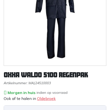
OXXA Waldo 5100 regenpak
Artikelnummer:
MAJ24510003
Morgen in huis
indien op voorraad
Ook af te halen in
Oldebroek