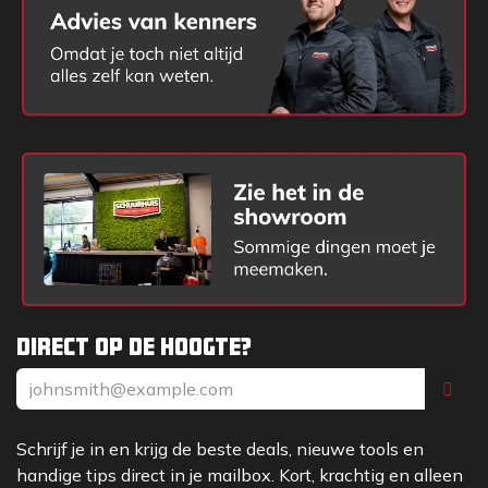
Direct op de hoogte?
Schrijf je in en krijg de beste deals, nieuwe tools en
handige tips direct in je mailbox. Kort, krachtig en alleen