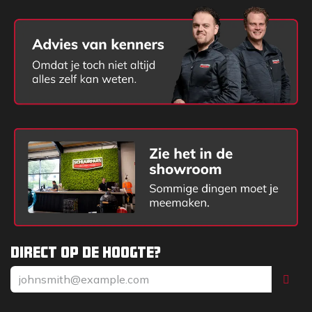
Direct op de hoogte?