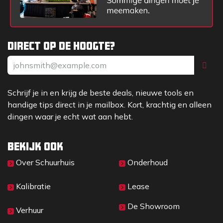
Direct op de hoogte?
Schrijf je in en krijg de beste deals, nieuwe tools en
handige tips direct in je mailbox. Kort, krachtig en alleen
dingen waar je echt wat aan hebt.
Bekijk ook
Over Sc​huurhuis
Onderhoud
Kalibratie
Lease
De Showroom
Verhuur