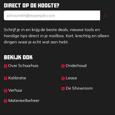
Direct op de hoogte?
Schrijf je in en krijg de beste deals, nieuwe tools en
handige tips direct in je mailbox. Kort, krachtig en alleen
dingen waar je echt wat aan hebt.
Bekijk ook
Over Sc​huurhuis
Onderhoud
Kalibratie
Lease
De Showroom
Verhuur
Materieelbeheer