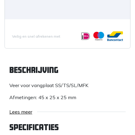
Veilig en snel afrekenen met
Beschrijving
Veer voor vangplaat SS/TS/SL/MFK
Afmetingen: 45 x 25 x 25 mm
Lees meer
Specificaties