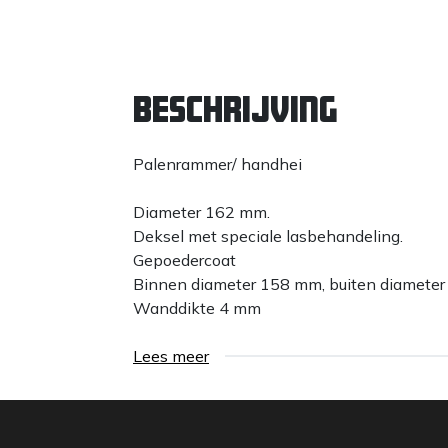
Beschrijving
Palenrammer/ handhei
Diameter 162 mm.
Deksel met speciale lasbehandeling.
Gepoedercoat
Binnen diameter 158 mm, buiten diamete
Wanddikte 4 mm
Lees meer