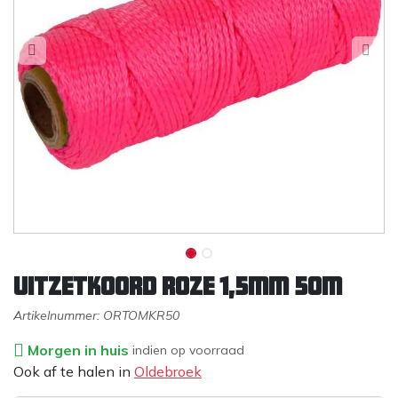
Uitzetkoord roze 1,5mm 50m
Artikelnummer:
ORTOMKR50
Morgen in huis
indien op voorraad
Ook af te halen in
Oldebroek