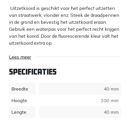
Uitzetkoord is geschikt voor het perfect uitzetten
van straatwerk, vlonder enz. Steek de draadpennen
in de grond en bevestig het uitzetkoord eraan.
Gebruik een waterpas voor het perfect recht krijgen
van het koord. Door de fluorescerende kleur valt het
uitzetkoord extra op.
Lees meer
Specificaties
Breedte
40 mm
Hoogte
100 mm
Lengte
40 mm