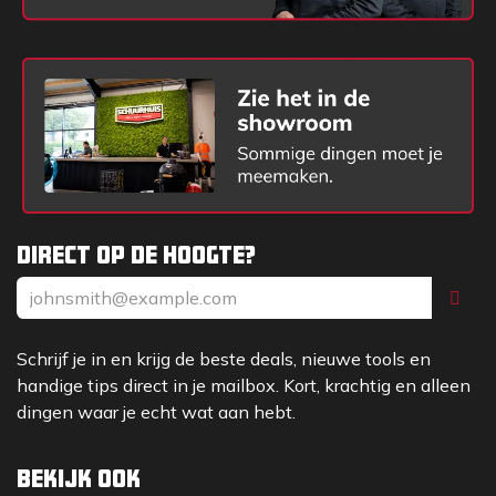
Direct op de hoogte?
Schrijf je in en krijg de beste deals, nieuwe tools en
handige tips direct in je mailbox. Kort, krachtig en alleen
dingen waar je echt wat aan hebt.
Bekijk ook