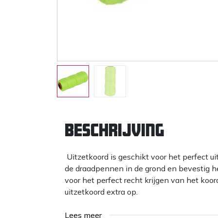
Beschrijving
Uitzetkoord is geschikt voor het perfect u
de draadpennen in de grond en bevestig he
voor het perfect recht krijgen van het koor
uitzetkoord extra op.
Lees meer